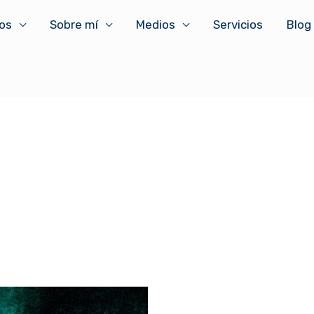
ros
Sobre mí
Medios
Servicios
Blog