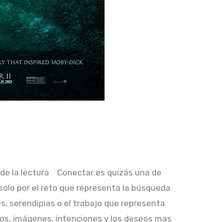
 de la lectura Conectar es quizás una de
sólo por el reto que representa la búsqueda
es, serendipias o el trabajo que representa
eptos, imágenes, intenciones y los deseos mas