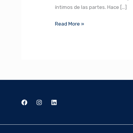
íntimos de las partes. Hace […]
Read More »