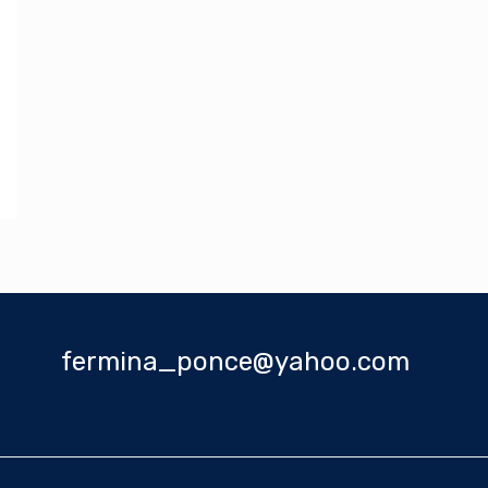
fermina_ponce@yahoo.com