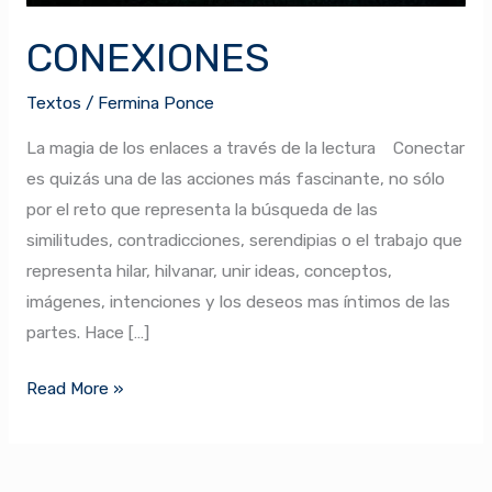
CONEXIONES
Textos
/
Fermina Ponce
La magia de los enlaces a través de la lectura Conectar
es quizás una de las acciones más fascinante, no sólo
por el reto que representa la búsqueda de las
similitudes, contradicciones, serendipias o el trabajo que
representa hilar, hilvanar, unir ideas, conceptos,
imágenes, intenciones y los deseos mas íntimos de las
partes. Hace […]
Read More »