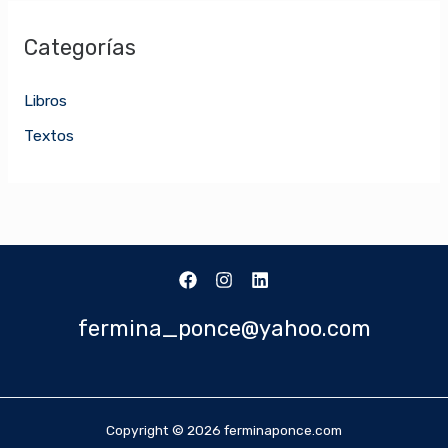
Categorías
Libros
Textos
fermina_ponce@yahoo.com
Copyright © 2026 ferminaponce.com