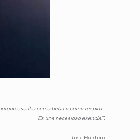
 porque escribo como bebo o como respiro…
Es una necesidad esencial”.
Rosa Montero