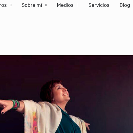
ros
Sobre mí
Medios
Servicios
Blog