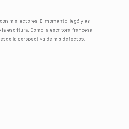
on mis lectores. El momento llegó y es
 la escritura. Como la escritora francesa
desde la perspectiva de mis defectos,