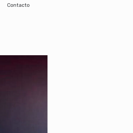
Contacto